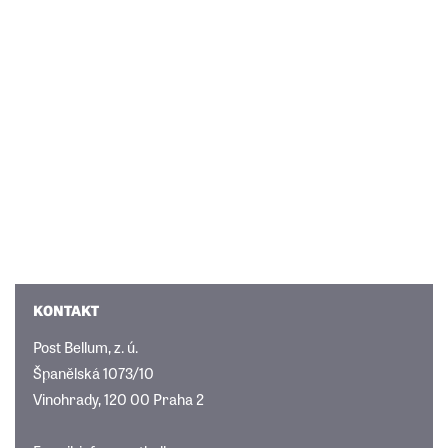
KONTAKT
Post Bellum, z. ú.
Španělská 1073/10
Vinohrady, 120 00 Praha 2