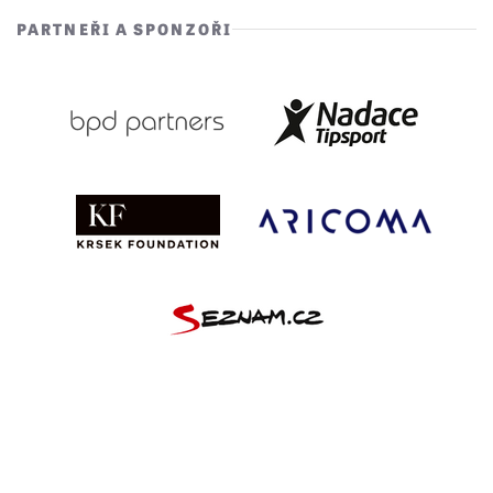
PARTNEŘI A SPONZOŘI