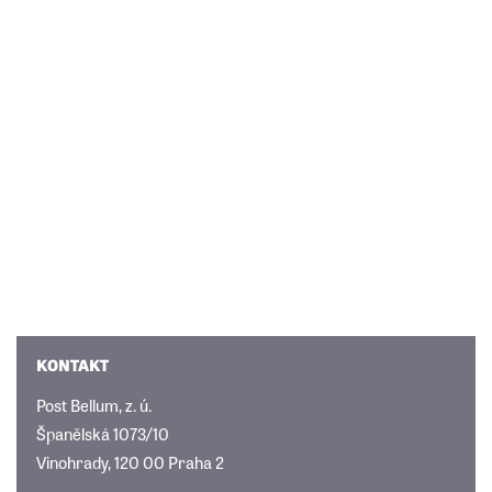
KONTAKT
Post Bellum, z. ú.
Španělská 1073/10
Vinohrady, 120 00 Praha 2