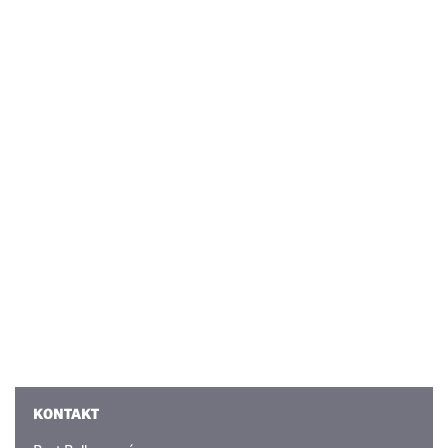
KONTAKT