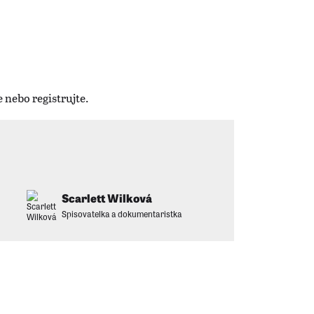
Scarlett Wilková
Spisovatelka a dokumentaristka