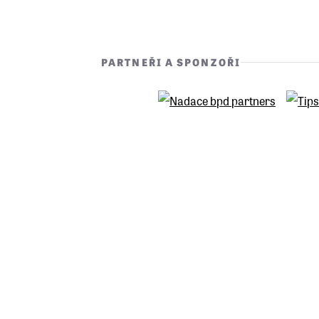
PARTNEŘI A SPONZOŘI