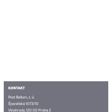
KONTAKT
Post Bellum, z. ú.
Španělská 1073/10
Vinohrady, 120 00 Praha 2