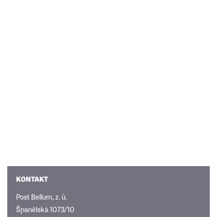
KONTAKT
Post Bellum, z. ú.
Španělská 1073/10