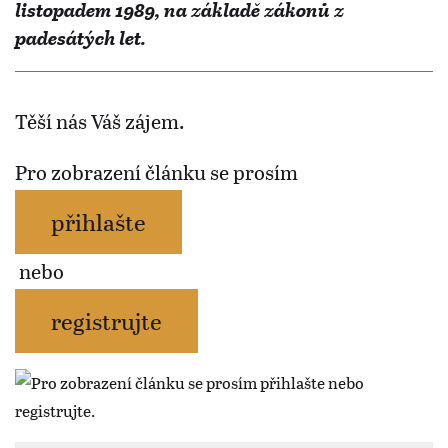
listopadem 1989, na základě zákonů z
padesátých let.
Těší nás Váš zájem.
Pro zobrazení článku se prosím
přihlašte
nebo
registrujte