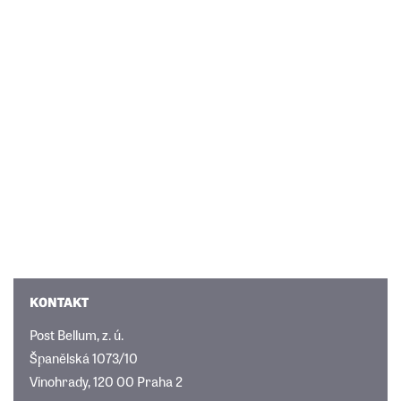
KONTAKT
Post Bellum, z. ú.
Španělská 1073/10
Vinohrady, 120 00 Praha 2