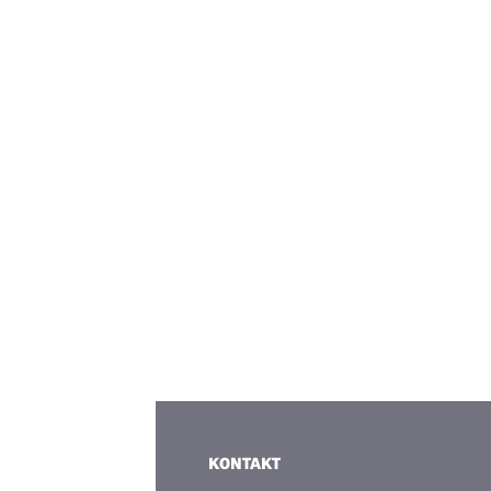
KONTAKT