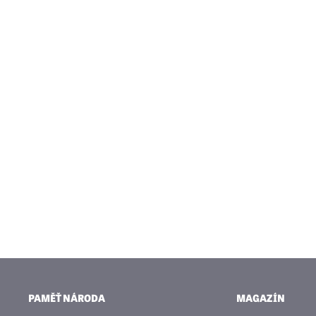
PAMĚŤ NÁRODA
MAGAZÍN