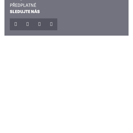
PŘEDPLATNÉ
SLEDUJTE NÁS