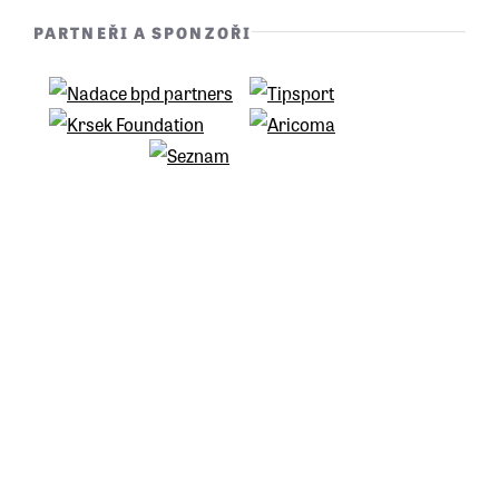
PARTNEŘI A SPONZOŘI