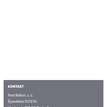
KONTAKT
Post Bellum, z. ú.
Španělská 1073/10