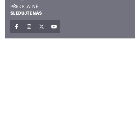
PŘEDPLATNÉ
SLEDUJTE NÁS