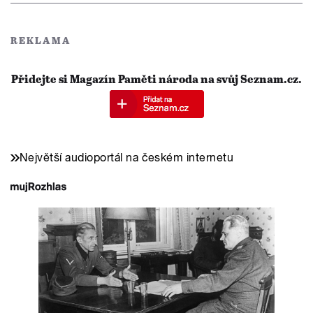
REKLAMA
Přidejte si Magazín Paměti národa na svůj Seznam.cz.