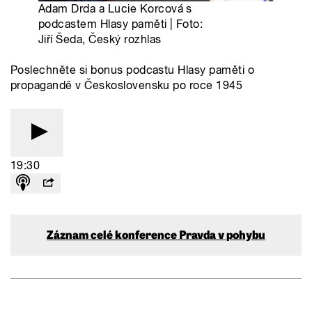
Záznam celé konference Pravda v pohybu