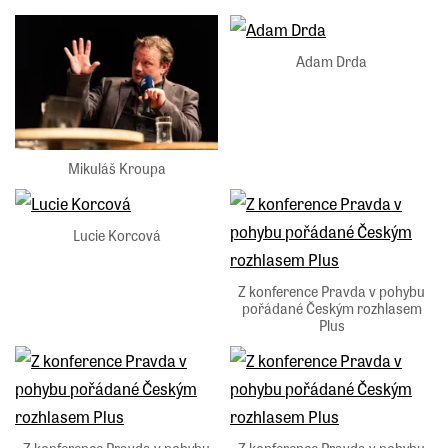
Adam Drda
Mikuláš Kroupa
Lucie Korcová
Z konference Pravda v pohybu
pořádané Českým rozhlasem
Plus