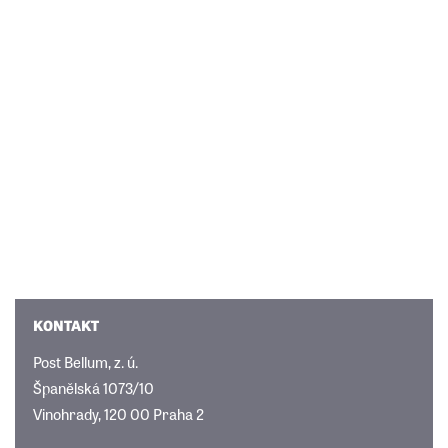
KONTAKT
Post Bellum, z. ú.
Španělská 1073/10
Vinohrady, 120 00 Praha 2