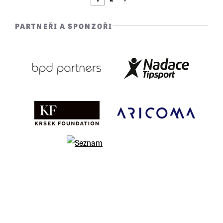
PARTNEŘI A SPONZOŘI