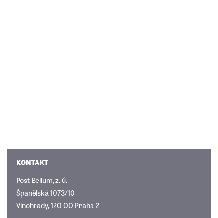
KONTAKT
Post Bellum, z. ú.
Španělská 1073/10
Vinohrady, 120 00 Praha 2