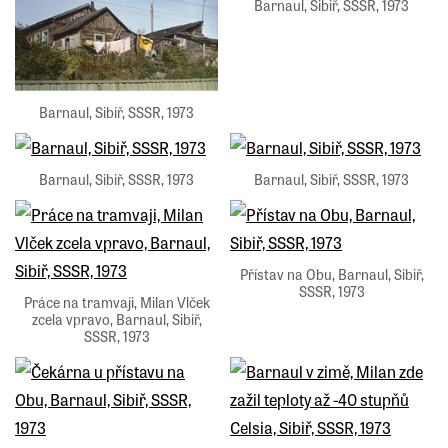
Barnaul, Sibiř, SSSR, 1973
Barnaul, Sibiř, SSSR, 1973
Barnaul, Sibiř, SSSR, 1973
Barnaul, Sibiř, SSSR, 1973
Přístav na Obu, Barnaul, Sibiř,
SSSR, 1973
Práce na tramvaji, Milan Vlček
zcela vpravo, Barnaul, Sibiř,
SSSR, 1973