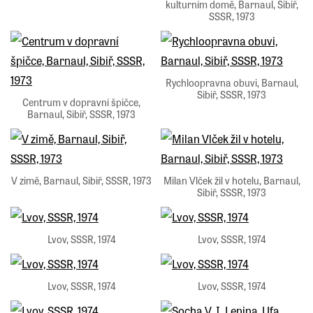
kulturním domě, Barnaul, Sibiř,
SSSR, 1973
Rychloopravna obuvi, Barnaul,
Sibiř, SSSR, 1973
Centrum v dopravní špičce,
Barnaul, Sibiř, SSSR, 1973
V zimě, Barnaul, Sibiř, SSSR, 1973
Milan Vlček žil v hotelu, Barnaul,
Sibiř, SSSR, 1973
Lvov, SSSR, 1974
Lvov, SSSR, 1974
Lvov, SSSR, 1974
Lvov, SSSR, 1974