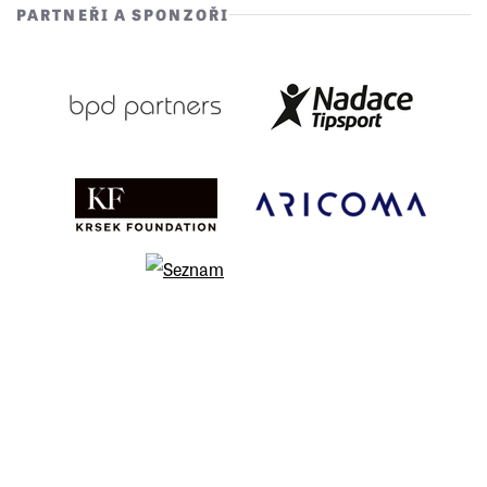
PARTNEŘI A SPONZOŘI