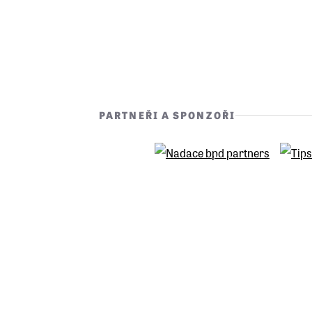
PARTNEŘI A SPONZOŘI