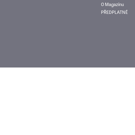
O Magazínu
PŘEDPLATNÉ