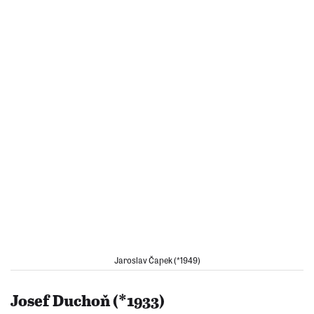
Jaroslav Čapek (*1949)
Josef Duchoň (*1933)