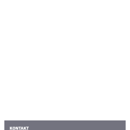
KONTAKT