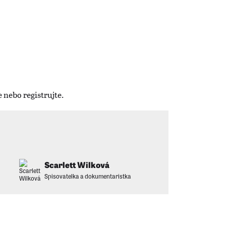
Scarlett Wilková
Spisovatelka a dokumentaristka