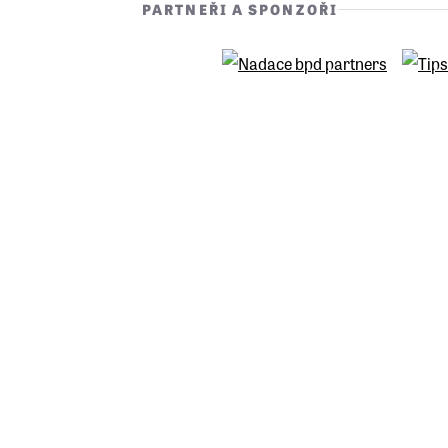
PARTNEŘI A SPONZOŘI