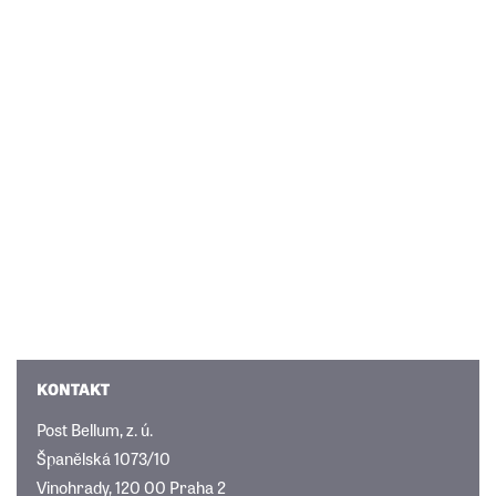
KONTAKT
Post Bellum, z. ú.
Španělská 1073/10
Vinohrady, 120 00 Praha 2