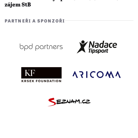
zájem StB
PARTNEŘI A SPONZOŘI