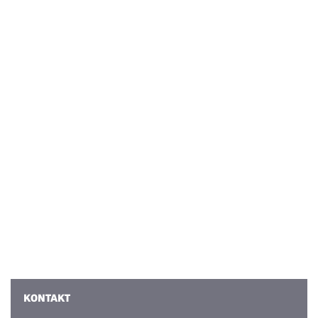
KONTAKT